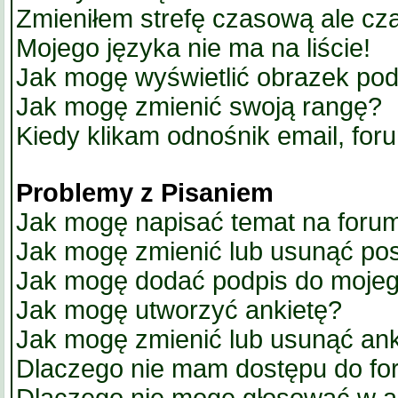
Zmieniłem strefę czasową ale cz
Mojego języka nie ma na liście!
Jak mogę wyświetlić obrazek po
Jak mogę zmienić swoją rangę?
Kiedy klikam odnośnik email, fo
Problemy z Pisaniem
Jak mogę napisać temat na foru
Jak mogę zmienić lub usunąć po
Jak mogę dodać podpis do mojeg
Jak mogę utworzyć ankietę?
Jak mogę zmienić lub usunąć ank
Dlaczego nie mam dostępu do f