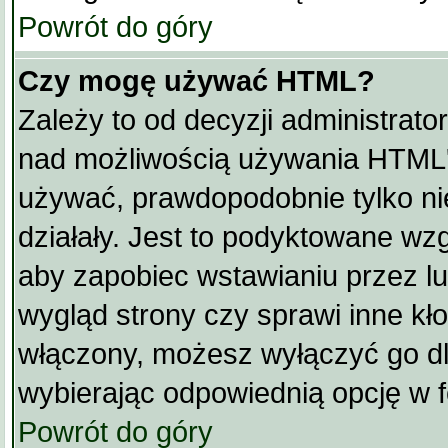
Powrót do góry
Czy mogę używać HTML?
Zależy to od decyzji administrato
nad możliwością używania HTML'
używać, prawdopodobnie tylko ni
działały. Jest to podyktowane w
aby zapobiec wstawianiu przez lu
wygląd strony czy sprawi inne kło
włączony, możesz wyłączyć go d
wybierając odpowiednią opcję w f
Powrót do góry