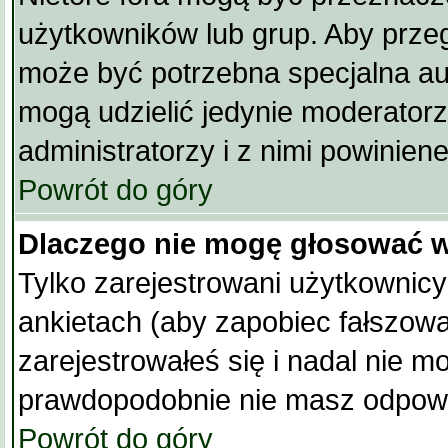
użytkowników lub grup. Aby przegl
może być potrzebna specjalna au
mogą udzielić jedynie moderator
administratorzy i z nimi powinien
Powrót do góry
Dlaczego nie mogę głosować w
Tylko zarejestrowani użytkowni
ankietach (aby zapobiec fałszowa
zarejestrowałeś się i nadal nie 
prawdopodobnie nie masz odpowi
Powrót do góry