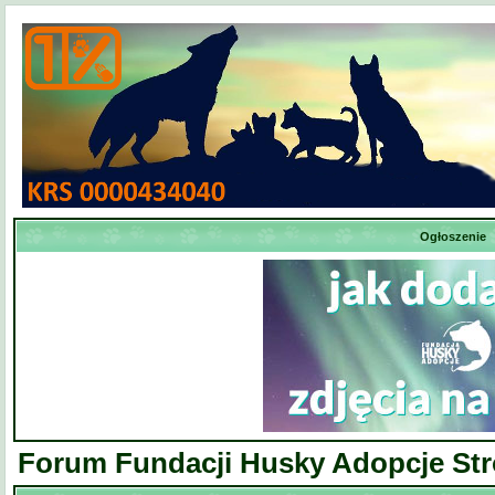
Ogłoszenie
Forum Fundacji Husky Adopcje St