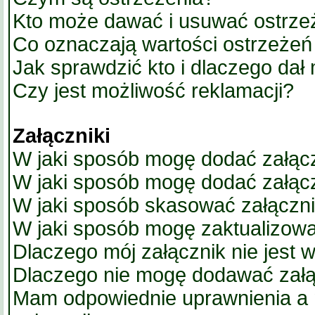
Kto może dawać i usuwać ostrze
Co oznaczają wartości ostrzeżeń 
Jak sprawdzić kto i dlaczego dał
Czy jest możliwość reklamacji?
Załączniki
W jaki sposób mogę dodać załącz
W jaki sposób mogę dodać załącz
W jaki sposób skasować załączn
W jaki sposób mogę zaktualizow
Dlaczego mój załącznik nie jest 
Dlaczego nie mogę dodawać zał
Mam odpowiednie uprawnienia a 