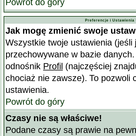
Powrót do góry
Preferencje i Ustawieni
Jak mogę zmienić swoje ustaw
Wszystkie twoje ustawienia (jeśli
przechowywane w bazie danych. Ab
odnośnik
Profil
(najczęściej znajd
chociaż nie zawsze). To pozwoli 
ustawienia.
Powrót do góry
Czasy nie są właściwe!
Podane czasy są prawie na pewn