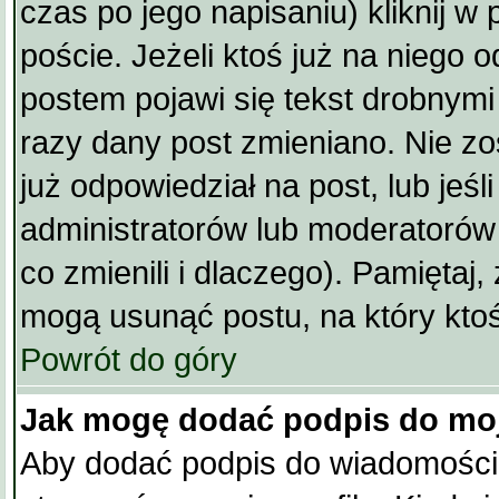
czas po jego napisaniu) kliknij w
poście. Jeżeli ktoś już na niego 
postem pojawi się tekst drobnymi l
razy dany post zmieniano. Nie zos
już odpowiedział na post, lub jeśl
administratorów lub moderatorów
co zmienili i dlaczego). Pamiętaj,
mogą usunąć postu, na który ktoś
Powrót do góry
Jak mogę dodać podpis do mo
Aby dodać podpis do wiadomości