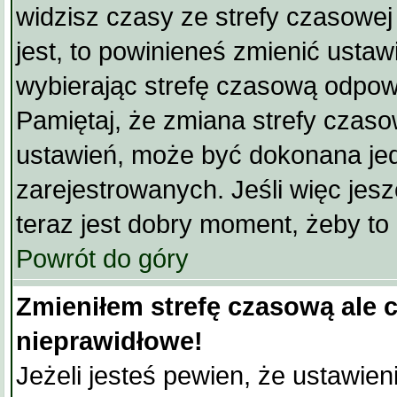
widzisz czasy ze strefy czasowej i
jest, to powinieneś zmienić ustawi
wybierając strefę czasową odpow
Pamiętaj, że zmiana strefy czaso
ustawień, może być dokonana je
zarejestrowanych. Jeśli więc jesz
teraz jest dobry moment, żeby to 
Powrót do góry
Zmieniłem strefę czasową ale 
nieprawidłowe!
Jeżeli jesteś pewien, że ustawien