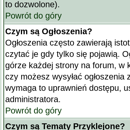
to dozwolone).
Powrót do góry
Czym są Ogłoszenia?
Ogłoszenia często zawierają istot
czytać je gdy tylko się pojawią. 
górze każdej strony na forum, w 
czy możesz wysyłać ogłoszenia za
wymaga to uprawnień dostępu, u
administratora.
Powrót do góry
Czym są Tematy Przyklejone?