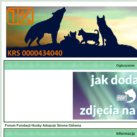
Ogłoszenie
Forum Fundacji Husky Adopcje Strona Główna
Informacja