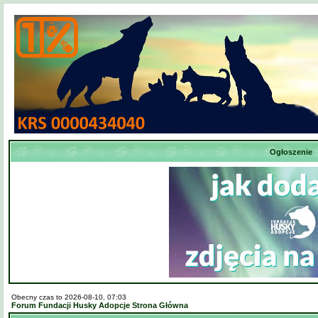
Ogłoszenie
Obecny czas to 2026-08-10, 07:03
Forum Fundacji Husky Adopcje Strona Główna