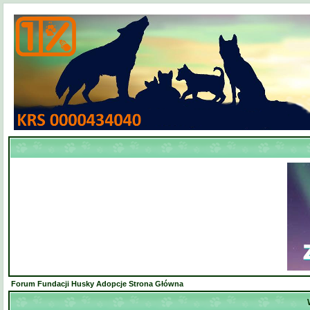
Forum Fundacji Husky Adopcje Strona Główna