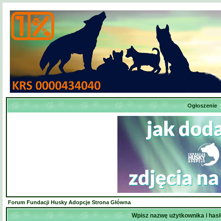
Ogłoszenie
Forum Fundacji Husky Adopcje Strona Główna
Wpisz nazwę użytkownika i hasł