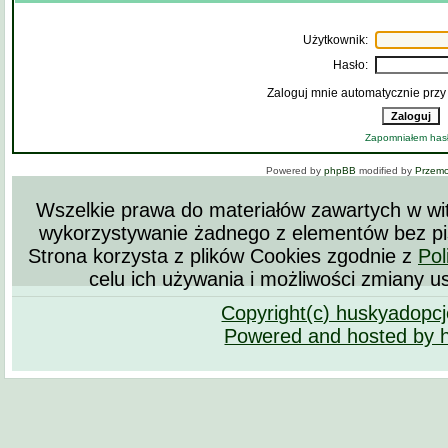
Użytkownik:
Hasło:
Zaloguj mnie automatycznie przy
Zapomniałem has
Powered by
phpBB
modified by
Przem
Wszelkie prawa do materiałów zawartych w wit
wykorzystywanie żadnego z elementów bez pi
Strona korzysta z plików Cookies zgodnie z
Pol
celu ich używania i możliwości zmiany u
Copyright(c) huskyadopc
Powered and hosted by 