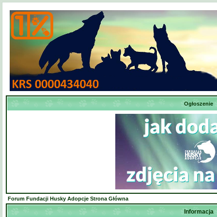
Ogłoszenie
Forum Fundacji Husky Adopcje Strona Główna
Informacja