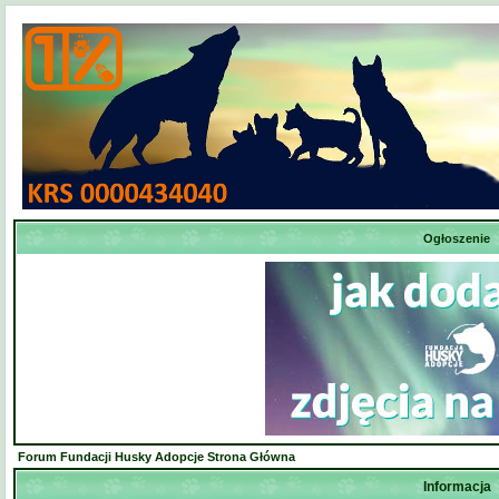
Ogłoszenie
Forum Fundacji Husky Adopcje Strona Główna
Informacja