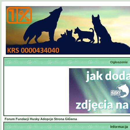
Ogłoszenie
Forum Fundacji Husky Adopcje Strona Główna
Informacja