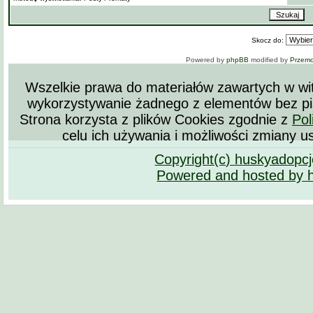
Skocz do:
Powered by
phpBB
modified by
Przem
Wszelkie prawa do materiałów zawartych w wit
wykorzystywanie żadnego z elementów bez pi
Strona korzysta z plików Cookies zgodnie z
Pol
celu ich używania i możliwości zmiany u
Copyright(c) huskyadopc
Powered and hosted by 