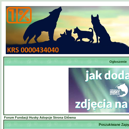
Ogłoszenie
Forum Fundacji Husky Adopcje Strona Główna
Poszukiwane Zapy