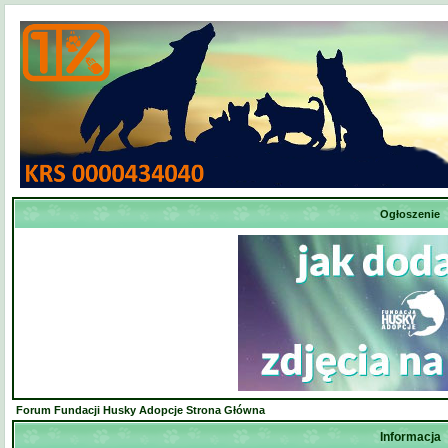
Ogłoszenie
Forum Fundacji Husky Adopcje Strona Główna
Informacja